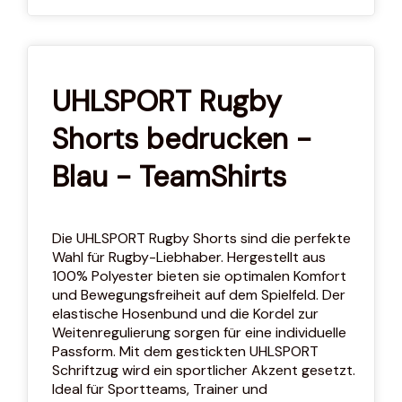
UHLSPORT Rugby
Shorts bedrucken -
Blau - TeamShirts
Die UHLSPORT Rugby Shorts sind die perfekte
Wahl für Rugby-Liebhaber. Hergestellt aus
100% Polyester bieten sie optimalen Komfort
und Bewegungsfreiheit auf dem Spielfeld. Der
elastische Hosenbund und die Kordel zur
Weitenregulierung sorgen für eine individuelle
Passform. Mit dem gestickten UHLSPORT
Schriftzug wird ein sportlicher Akzent gesetzt.
Ideal für Sportteams, Trainer und