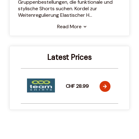
Gruppenbestellungen, die funktionale und
stylische Shorts suchen. Kordel zur
Weitenregulierung Elastischer H
...
Read More
Latest Prices
CHF 28.99