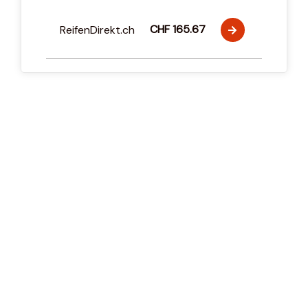
CHF 165.67
ReifenDirekt.ch