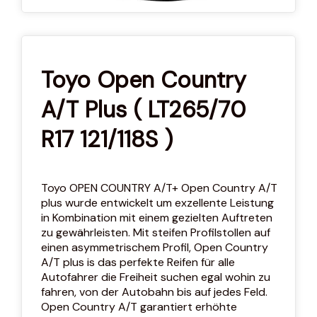
Toyo Open Country
A/T Plus ( LT265/70
R17 121/118S )
Toyo OPEN COUNTRY A/T+ Open Country A/T
plus wurde entwickelt um exzellente Leistung
in Kombination mit einem gezielten Auftreten
zu gewährleisten. Mit steifen Profilstollen auf
einen asymmetrischem Profil, Open Country
A/T plus is das perfekte Reifen für alle
Autofahrer die Freiheit suchen egal wohin zu
fahren, von der Autobahn bis auf jedes Feld.
Open Country A/T garantiert erhöhte