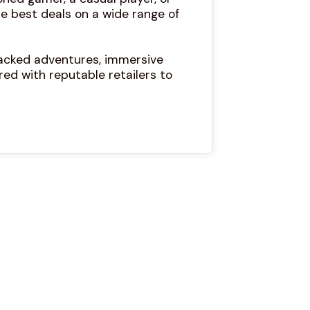
he best deals on a wide range of
packed adventures, immersive
red with reputable retailers to