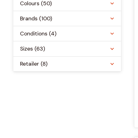
Colours
(50)
Brands
(100)
Conditions
(4)
Sizes
(63)
Retailer
(8)