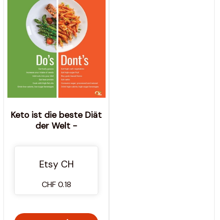
Keto ist die beste Diät
der Welt -
Etsy CH
CHF 0.18