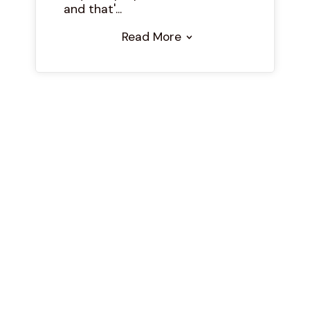
and that'...
Read More