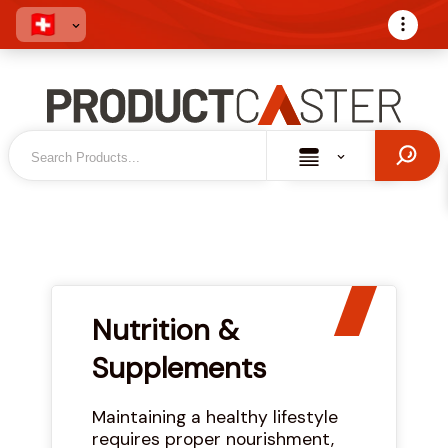
Nutrition &
Supplements
Maintaining a healthy lifestyle
requires proper nourishment,