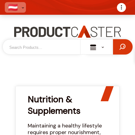
Nutrition &
Supplements
Maintaining a healthy lifestyle
requires proper nourishment,