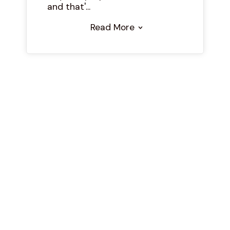
and that'...
Read More