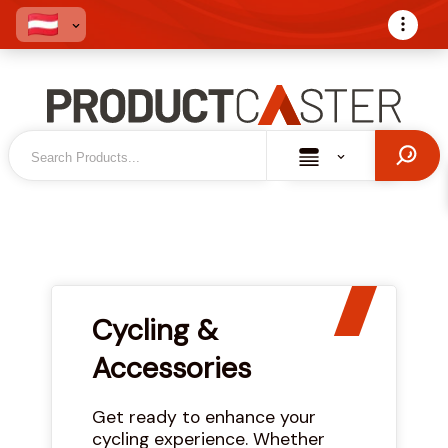
Cycling &
Accessories
Get ready to enhance your
cycling experience. Whether