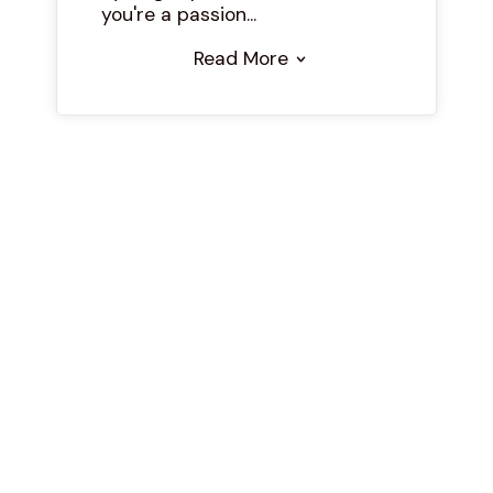
you're a passion...
Read More