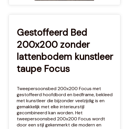
Gestoffeerd Bed
200x200 zonder
lattenbodem kunstleer
taupe Focus
Tweepersoonsbed 200x200 Focus met
gestoffeerd hoofdbord en bedframe, bekleed
met kunstleer die bijzonder veelzijdig is en
gemakkelijk met elke interieurstijl
gecombineerd kan worden. Het
tweepersoonsbed 200x200 Focus wordt
door een stijl gekenmerkt die modern en