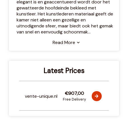
elegant is en geaccentueerd wordt door het
gewatteerde hoofdeinde bekleed met
kunstleer. Het kunstlederen materiaal geeft de
kamer niet alleen een gezellige en
uitnodigende sfeer, maar biedt ook het gemak
van snel en eenvoudig schoonmak
...
Read More
Latest Prices
€907,00
vente-unique.nl
Free Delivery