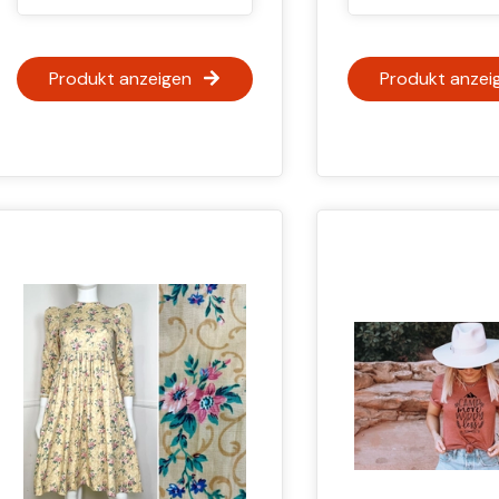
Produkt anzeigen
Produkt anzei