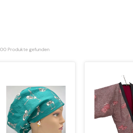
000
Produkte gefunden