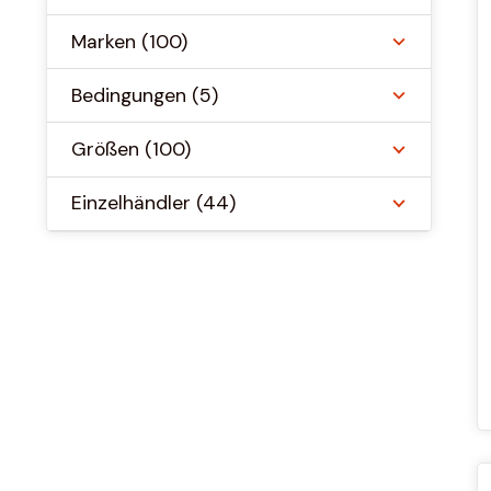
Marken
(100)
Bedingungen
(5)
Größen
(100)
Einzelhändler
(44)