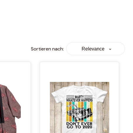
Sortieren nach
:
Relevance