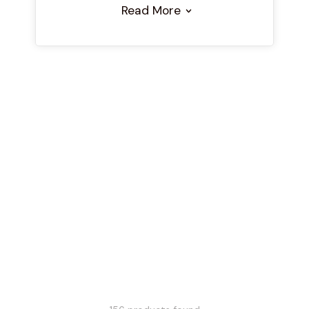
Read More