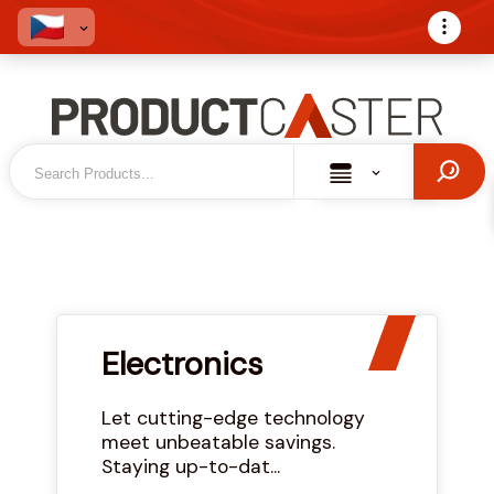
Electronics
Let cutting-edge technology
meet unbeatable savings.
Staying up-to-dat...